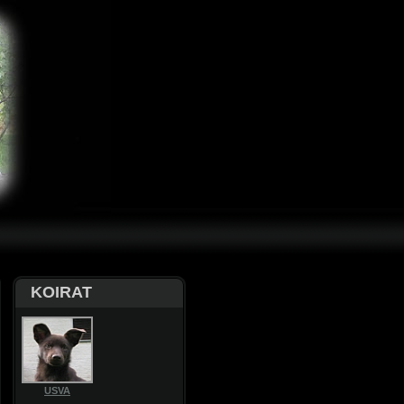
KOIRAT
USVA