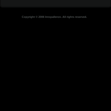
Copyright © 2006 Intopalleron. All rights reserved.